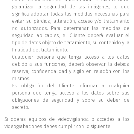
garantizar la seguridad de las imágenes, lo que
significa adoptar todas las medidas necesarias para
evitar su pérdida, alteración, acceso y/o tratamiento
no autorizados. Para determinar las medidas de
seguridad aplicables, el Cliente deberá evaluar el
tipo de datos objeto de tratamiento, su contenido y la
finalidad del tratamiento.
Cualquier persona que tenga acceso a los datos
debido a sus funciones, deberá observar la debida
reserva, confidencialidad y sigilo en relación con los
mismos.
Es obligación del Cliente informar a cualquier
persona que tenga acceso a los datos sobre sus
obligaciones de seguridad y sobre su deber de
secreto.
Si operas equipos de videovigilancia o accedes a las
videograbaciones debes cumplir con lo siguiente: