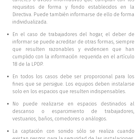
requisitos de forma y fondo establecidos en la
Directiva. Puede también informarse de ello de forma
individualizada.
En el caso de trabajadores del hogar, el deber de
informar se puede acreditar de otras formas, siempre
que resulten razonables y evidencien que han
cumplido con la información requerida en el artículo
18 de la LPDP.
En todos los casos debe ser proporcional para los
fines que se persigue. Los equipos deben instalarse
solo en los espacios que resulten indispensables.
No puede realizarse en espacios destinados al
descanso o esparcimiento de trabajadores,
vestuarios, baños, comedores o análogos.
La captación con sonido sólo se realiza cuando
existan riesgos para la seguridad de las instalaciones,