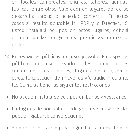
en locales comerciales, oficinas, talleres, tiendas,
fábricas, entre otros. Vale decir en lugares donde se
desarrolla trabajo o actividad comercial. En estos
casos sí resulta aplicable la LPDP y la Directiva. Si
usted instalará equipos en estos lugares, deberá
cumplir con las obligaciones que dichas normas le
exigen.
En espacios públicos de uso privado:
En espacios
públicos de uso privado, tales como locales
comerciales, restaurantes, lugares de ocio, entre
otros, la captación de imágenes y/o audio mediante
las Cámaras tiene las siguientes restricciones:
No pueden instalarse equipos en baños y vestuarios.
En lugares de ocio solo puede grabarse imágenes. No
pueden grabarse conversaciones.
Sólo debe realizarse para seguridad si no existe otro