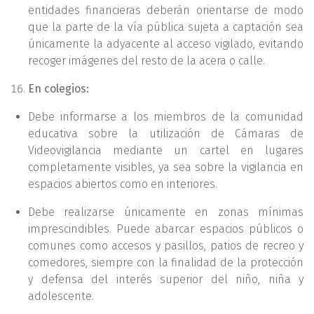
entidades financieras deberán orientarse de modo
que la parte de la vía pública sujeta a captación sea
únicamente la adyacente al acceso vigilado, evitando
recoger imágenes del resto de la acera o calle.
En colegios:
Debe informarse a los miembros de la comunidad
educativa sobre la utilización de Cámaras de
Videovigilancia mediante un cartel en lugares
completamente visibles, ya sea sobre la vigilancia en
espacios abiertos como en interiores.
Debe realizarse únicamente en zonas mínimas
imprescindibles. Puede abarcar espacios públicos o
comunes como accesos y pasillos, patios de recreo y
comedores, siempre con la finalidad de la protección
y defensa del interés superior del niño, niña y
adolescente.