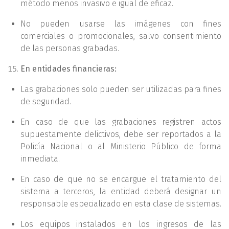
método menos invasivo e igual de eficaz.
No pueden usarse las imágenes con fines
comerciales o promocionales, salvo consentimiento
de las personas grabadas.
En entidades financieras:
Las grabaciones solo pueden ser utilizadas para fines
de seguridad.
En caso de que las grabaciones registren actos
supuestamente delictivos, debe ser reportados a la
Policía Nacional o al Ministerio Público de forma
inmediata.
En caso de que no se encargue el tratamiento del
sistema a terceros, la entidad deberá designar un
responsable especializado en esta clase de sistemas.
Los equipos instalados en los ingresos de las