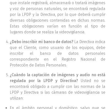
que instale registrará, almacenará o tratará imágenes
y voz de personas naturales, se encontrará regulada
por la LPDP y la Directiva, por lo que deberá cumplir
diversas obligaciones contenidas en dichas normas.
Estas obligaciones varían en función al tipo de
lugares donde se realiza la videovigilancia.
¿Debo inscribir mi banco de datos?
La Directiva indica
que el Cliente, como usuario de los equipos, debe
inscribir el banco de datos personales
correspondiente en el Registro Nacional de
Protección de Datos Personales.
¿Cuándo la captación de imágenes y audio no está
regulada por la LPDP y Directiva?
Usted no se
encontrará obligado a cumplir con las normas de la
LPDP y Directiva si las cámaras de videovigilancia se
utilizan:
En el ámbito personal y doméstico, salvo que se