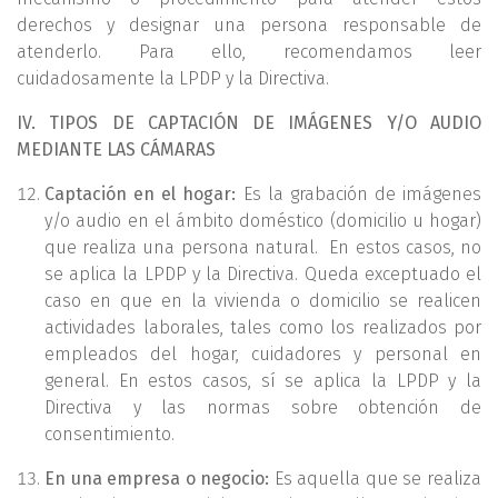
derechos y designar una persona responsable de
atenderlo. Para ello, recomendamos leer
cuidadosamente la LPDP y la Directiva.
IV. TIPOS DE CAPTACIÓN DE IMÁGENES Y/O AUDIO
MEDIANTE LAS CÁMARAS
Captación en el hogar:
Es la grabación de imágenes
y/o audio en el ámbito doméstico (domicilio u hogar)
que realiza una persona natural. En estos casos, no
se aplica la LPDP y la Directiva. Queda exceptuado el
caso en que en la vivienda o domicilio se realicen
actividades laborales, tales como los realizados por
empleados del hogar, cuidadores y personal en
general. En estos casos, sí se aplica la LPDP y la
Directiva y las normas sobre obtención de
consentimiento.
En una empresa o negocio:
Es aquella que se realiza