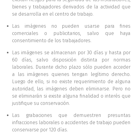
bienes y trabajadores derivados de la actividad que
se desarrolla en el centro de trabajo.
Las imágenes no pueden usarse para fines
comerciales o publicitarios, salvo que haya
consentimiento de los trabajadores.
Las imágenes se almacenan por 30 días y hasta por
60 días, salvo disposición distinta por normas
laborales. Durante dicho plazo sólo pueden acceder
a las imágenes quienes tengan legítimo derecho.
Luego de ello, si no existe requerimiento de alguna
autoridad, las imágenes deben eliminarse. Pero no
se eliminarán si existe alguna finalidad o interés que
justifique su conservación.
Las grabaciones que demuestren presuntas
infracciones laborales o accidentes de trabajo pueden
conservarse por 120 días.