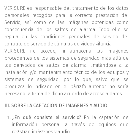
VERISURE es responsable del tratamiento de los datos
personales recogidos para la correcta prestación del
Servicio, así como de las imágenes obtenidas como
consecuencia de los saltos de alarma. Todo ello se
regula en las condiciones generales de servicio del
contrato de servicio de cámaras de videovigilancia.
VERISURE no accede, ni almacena las imágenes
procedentes de los sistemas de seguridad más allá de
los derivados de saltos de alarma, limitándose a la
instalación y/o mantenimiento técnico de los equipos y
sistemas de seguridad, por lo que, salvo que se
produzca lo indicado en el párrafo anterior, no sería
necesario la firma de dicho acuerdo de acceso a datos.
III. SOBRE LA CAPTACIÓN DE IMÁGENES Y AUDIO
¿En qué consiste el servicio?
En la captación de
información personal a través de equipos que
registran imágenes y audio.