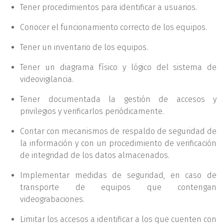
Tener procedimientos para identificar a usuarios.
Conocer el funcionamiento correcto de los equipos.
Tener un inventario de los equipos.
Tener un diagrama físico y lógico del sistema de
videovigilancia.
Tener documentada la gestión de accesos y
privilegios y verificarlos periódicamente.
Contar con mecanismos de respaldo de seguridad de
la información y con un procedimiento de verificación
de integridad de los datos almacenados.
Implementar medidas de seguridad, en caso de
transporte de equipos que contengan
videograbaciones.
Limitar los accesos a identificar a los que cuenten con