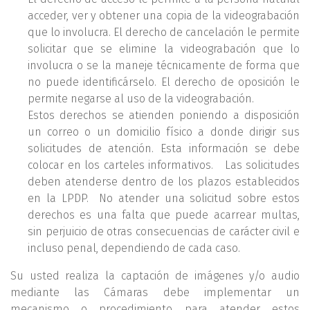
acceder, ver y obtener una copia de la videograbación
que lo involucra. El derecho de cancelación le permite
solicitar que se elimine la videograbación que lo
involucra o se la maneje técnicamente de forma que
no puede identificárselo. El derecho de oposición le
permite negarse al uso de la videograbación.
Estos derechos se atienden poniendo a disposición
un correo o un domicilio físico a donde dirigir sus
solicitudes de atención. Esta información se debe
colocar en los carteles informativos. Las solicitudes
deben atenderse dentro de los plazos establecidos
en la LPDP. No atender una solicitud sobre estos
derechos es una falta que puede acarrear multas,
sin perjuicio de otras consecuencias de carácter civil e
incluso penal, dependiendo de cada caso.
Su usted realiza la captación de imágenes y/o audio
mediante las Cámaras debe implementar un
mecanismo o procedimiento para atender estos