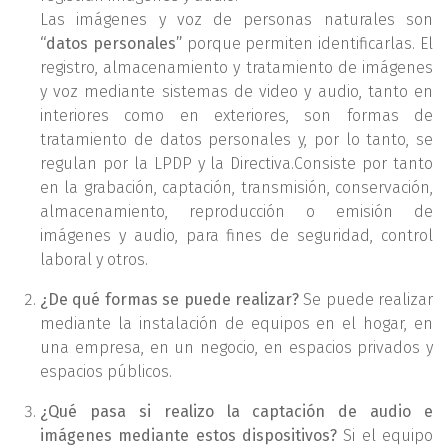
Las imágenes y voz de personas naturales son
“datos personales”
porque permiten identificarlas. El
registro, almacenamiento y tratamiento de imágenes
y voz mediante sistemas de video y audio, tanto en
interiores como en exteriores, son formas de
tratamiento de datos personales y, por lo tanto, se
regulan por la LPDP y la Directiva.Consiste por tanto
en la grabación, captación, transmisión, conservación,
almacenamiento, reproducción o emisión de
imágenes y audio, para fines de seguridad, control
laboral y otros.
¿De qué formas se puede realizar?
Se puede realizar
mediante la instalación de equipos en el hogar, en
una empresa, en un negocio, en espacios privados y
espacios públicos.
¿Qué pasa si realizo la captación de audio e
imágenes mediante estos dispositivos?
Si el equipo