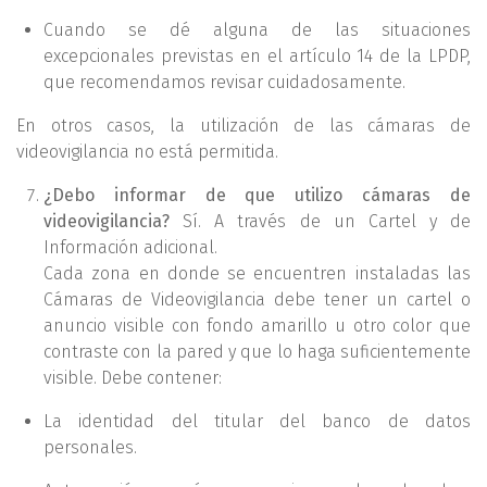
Cuando se dé alguna de las situaciones
excepcionales previstas en el artículo 14 de la LPDP,
que recomendamos revisar cuidadosamente.
En otros casos, la utilización de las cámaras de
videovigilancia no está permitida.
¿Debo informar de que utilizo cámaras de
videovigilancia?
Sí. A través de un Cartel y de
Información adicional.
Cada zona en donde se encuentren instaladas las
Cámaras de Videovigilancia debe tener un cartel o
anuncio visible con fondo amarillo u otro color que
contraste con la pared y que lo haga suficientemente
visible. Debe contener:
La identidad del titular del banco de datos
personales.