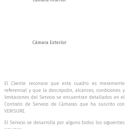
Cámara Exterior
El Cliente reconoce que este cuadro es meramente
referencial y que la descripción, alcances, condiciones y
limitaciones del Servicio se encuentran detallados en el
Contrato de Servicio de Cámaras que ha suscrito con
VERISURE.
El Servicio se desarrolla por alguno todos los siguientes