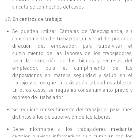
vincularse con hechos delictivos.
En centros de trabajo:
Se pueden utilizar Cámaras de Videovigilancia, sin
consentimiento del trabajador, en virtud del poder de
dirección del empleador, para supervisar el
cumplimiento de las labores de los trabajadores,
para la protección de los bienes y recursos del
empleador, para el cumplimiento de las
disposiciones en materia seguridad y salud en el
trabajo y otros que la legislación laboral establezca.
En otros casos, se requerirá consentimiento previo y
expreso del trabajador.
Se requiere consentimiento del trabajador para fines
distintos a los de supervisión de las labores.
Debe informarse a los trabajadores mediante
carteles o avisos informativos que cumplan con los