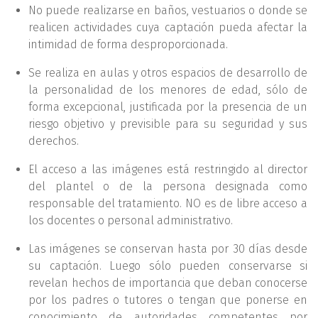
No puede realizarse en baños, vestuarios o donde se
realicen actividades cuya captación pueda afectar la
intimidad de forma desproporcionada.
Se realiza en aulas y otros espacios de desarrollo de
la personalidad de los menores de edad, sólo de
forma excepcional, justificada por la presencia de un
riesgo objetivo y previsible para su seguridad y sus
derechos.
El acceso a las imágenes está restringido al director
del plantel o de la persona designada como
responsable del tratamiento. NO es de libre acceso a
los docentes o personal administrativo.
Las imágenes se conservan hasta por 30 días desde
su captación. Luego sólo pueden conservarse si
revelan hechos de importancia que deban conocerse
por los padres o tutores o tengan que ponerse en
conocimiento de autoridades competentes por