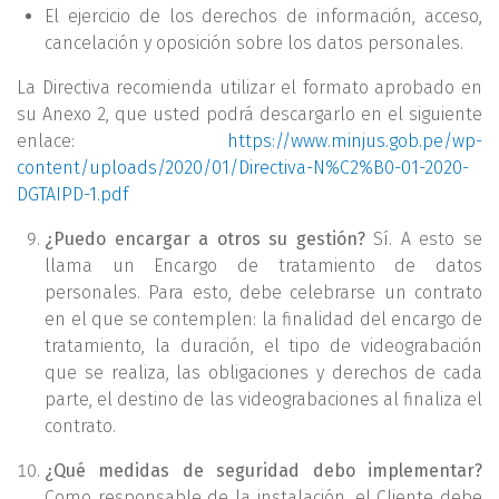
El ejercicio de los derechos de información, acceso,
cancelación y oposición sobre los datos personales.
La Directiva recomienda utilizar el formato aprobado en
su Anexo 2, que usted podrá descargarlo en el siguiente
enlace:
https://www.minjus.gob.pe/wp-
content/uploads/2020/01/Directiva-N%C2%B0-01-2020-
DGTAIPD-1.pdf
¿Puedo encargar a otros su gestión?
Sí. A esto se
llama un Encargo de tratamiento de datos
personales. Para esto, debe celebrarse un contrato
en el que se contemplen: la finalidad del encargo de
tratamiento, la duración, el tipo de videograbación
que se realiza, las obligaciones y derechos de cada
parte, el destino de las videograbaciones al finaliza el
contrato.
¿Qué medidas de seguridad debo implementar?
Como responsable de la instalación, el Cliente debe