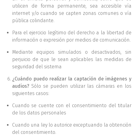
utilicen de forma permanente, sea accesible vía
internet y/o cuando se capten zonas comunes o vía
pública colindante.
Para el ejercicio legítimo del derecho a la libertad de
información o expresión por medios de comunicación.
Mediante equipos simulados o desactivados, sin
perjuicio de que le sean aplicables las medidas de
seguridad del sistema
¿Cuándo puedo realizar la captación de imágenes y
audios?
Sólo se pueden utilizar las cámaras en los
siguientes casos:
Cuando se cuente con el consentimiento del titular
de los datos personales
Cuando una ley lo autorice exceptuando la obtención
del consentimiento.