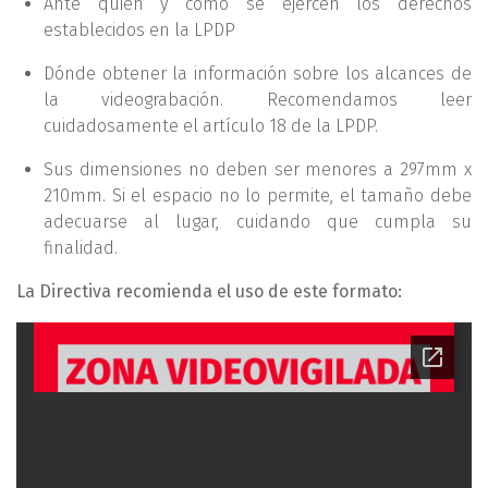
Ante quién y cómo se ejercen los derechos
establecidos en la LPDP
Dónde obtener la información sobre los alcances de
la videograbación. Recomendamos leer
cuidadosamente el artículo 18 de la LPDP.
Sus dimensiones no deben ser menores a 297mm x
210mm. Si el espacio no lo permite, el tamaño debe
adecuarse al lugar, cuidando que cumpla su
finalidad.
La Directiva recomienda el uso de este formato: