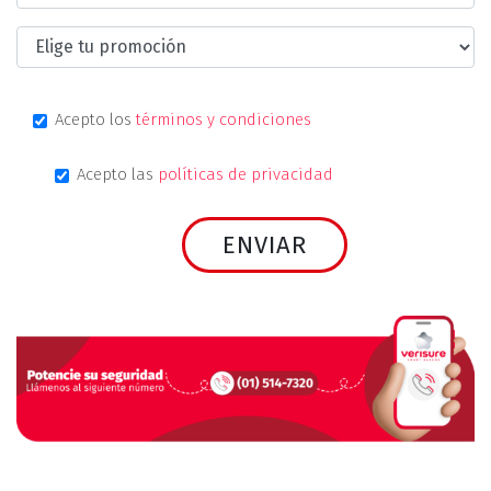
Acepto los
términos y condiciones
Acepto las
políticas de privacidad