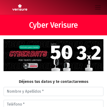
Cyber Verisure
Déjenos tus datos y te contactaremos