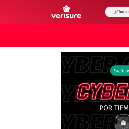
¿Cómo u