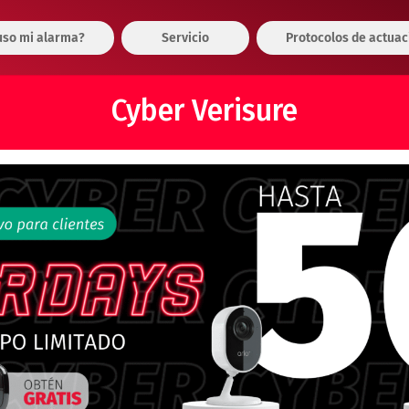
so mi alarma?
Servicio
Protocolos de actuac
Cyber Verisure