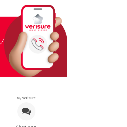
My Verisure