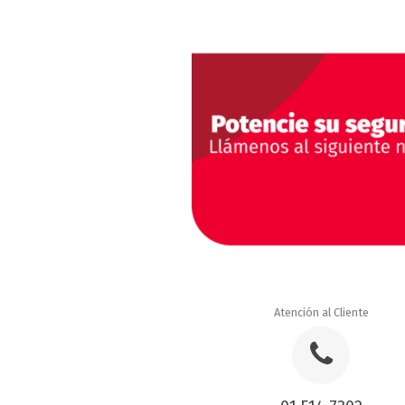
Atención al Cliente