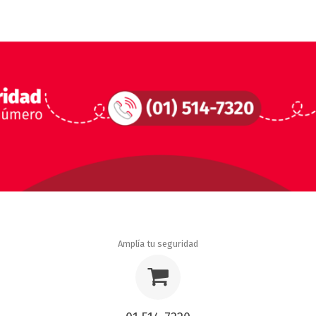
Amplía tu seguridad