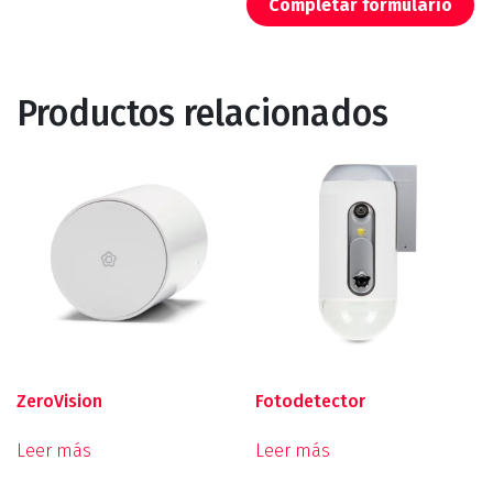
Completar formulario
Productos relacionados
ZeroVision
Fotodetector
Leer más
Leer más