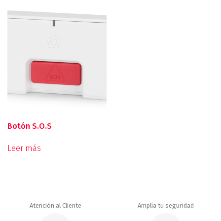
Botón S.O.S
Leer más
Atención al Cliente
Amplía tu seguridad