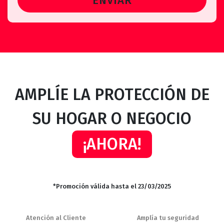
AMPLÍE LA PROTECCIÓN DE
SU HOGAR O NEGOCIO
¡AHORA!
*Promoción válida hasta el 23/03/2025
Atención al Cliente
Amplía tu seguridad