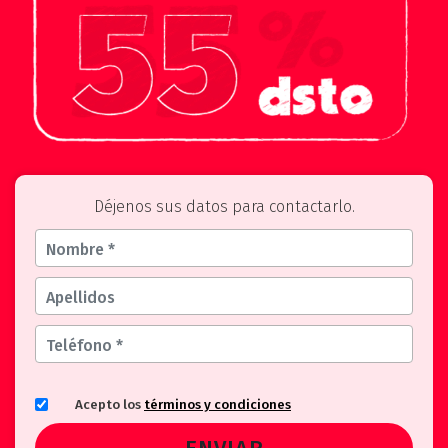
Déjenos sus datos para contactarlo.
Acepto los
términos y condiciones