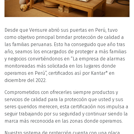
Desde que Verisure abrió sus puertas en Perú, tuvo
como objetivo principal brindar protección de calidad a
las familias peruanas. Esto ha conseguido que año tras
año, seamos los encargados de proteger a más familias
y negocios convirtiéndonos en “La empresa de alarmas
monitoreadas más solicitada en los lugares donde
operamos en Perú”, certificados así por Kantar* en
diciembre del 2022.
Comprometidos con ofrecerles siempre productos y
servicios de calidad para la protección que usted y sus
seres queridos merecen, esta certificación nos impulsa a
seguir trabajando por su seguridad y continuar siendo la
marca más reconocida en las zonas donde operamos.
Nuestro sistema de protección cuenta con una placa