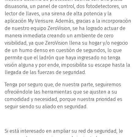
disuasoria, un panel de control, dos fotodetectores, un
lector de llaves, una sirena de alta potencia y la
aplicación My Verisure. Además, gracias a la incorporación
de nuestro equipo ZeroVision, se ha logrado actuar de
manera inmediata creando un ambiente de cero
visibilidad, ya que ZeroVision llena su hogar y/o negocio
de un humo denso en cuestión de segundos, lo que
permite que el ladrón que haya ingresado no tenga
visión alguna y por ende, imposibilita su escape hasta la
llegada de las fuerzas de seguridad.
Tenga por seguro que, de nuestra parte, seguiremos
ofreciéndole las herramientas que se ajusten a su
comodidad y necesidad, porque nuestra prioridad es
seguir siendo su aliado en seguridad.
Si está interesado en ampliar su red de seguridad, le