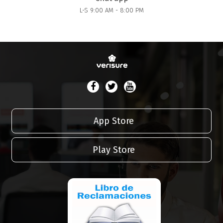
L-S 9:00 AM - 8:00 PM
App Store
Play Store