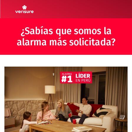
¿Sabías que somos la
alarma más solicitada?