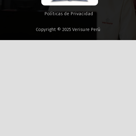
Políticas de Privacidad
Copyright © 2025 Verisure Perú