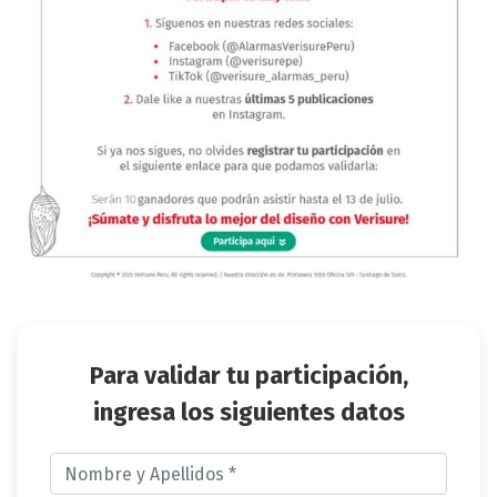
Para validar tu participación,
ingresa los siguientes datos