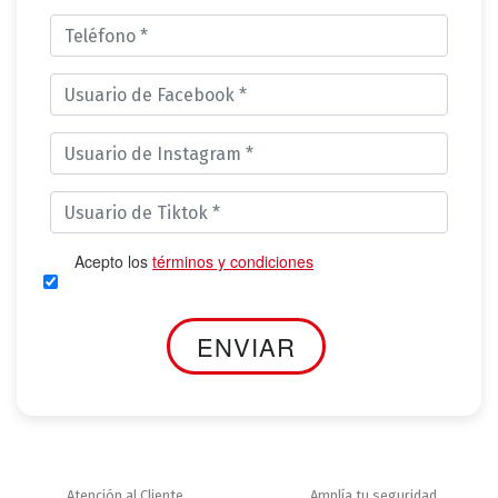
Acepto los
términos y condiciones
Atención al Cliente
Amplía tu seguridad