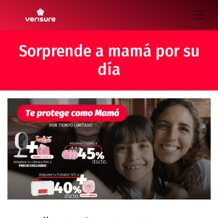
Sorprende a mamá por su
día