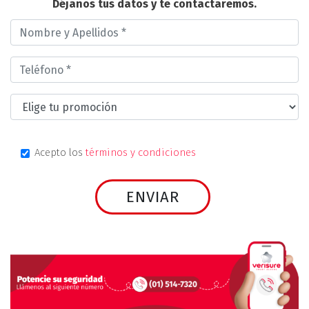
Déjanos tus datos y te contactaremos.
Acepto los
términos y condiciones