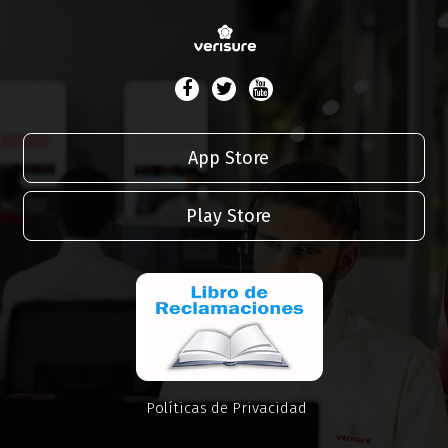
App Store
Play Store
Políticas de Privacidad