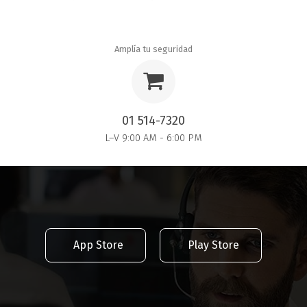
Amplía tu seguridad
01 514-7320
L–V 9:00 AM - 6:00 PM
App Store
Play Store