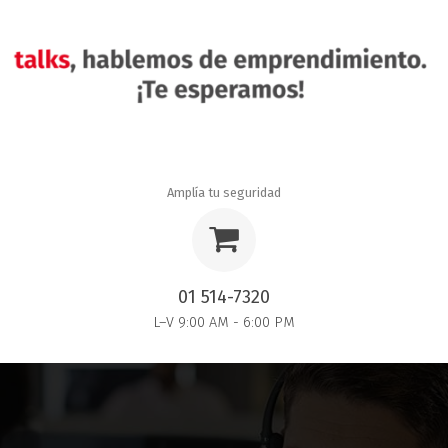
Amplía tu seguridad
01 514-7320
L–V 9:00 AM - 6:00 PM