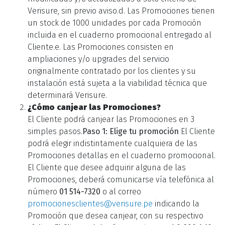
Verisure, sin previo aviso.d. Las Promociones tienen
un stock de 1000 unidades por cada Promoción
incluida en el cuaderno promocional entregado al
Cliente.e. Las Promociones consisten en
ampliaciones y/o upgrades del servicio
originalmente contratado por los clientes y su
instalación está sujeta a la viabilidad técnica que
determinará Verisure.
¿Cómo canjear las Promociones?
El Cliente podrá canjear las Promociones en 3
simples pasos.
Paso 1: Elige tu promoción
El Cliente
podrá elegir indistintamente cualquiera de las
Promociones detallas en el cuaderno promocional.
El Cliente que desee adquirir alguna de las
Promociones, deberá comunicarse vía telefónica al
número
01 514-7320
o al correo
promocionesclientes@verisure.pe
indicando la
Promoción que desea canjear, con su respectivo