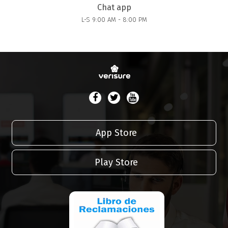
Chat app
L-S 9:00 AM - 8:00 PM
App Store
Play Store