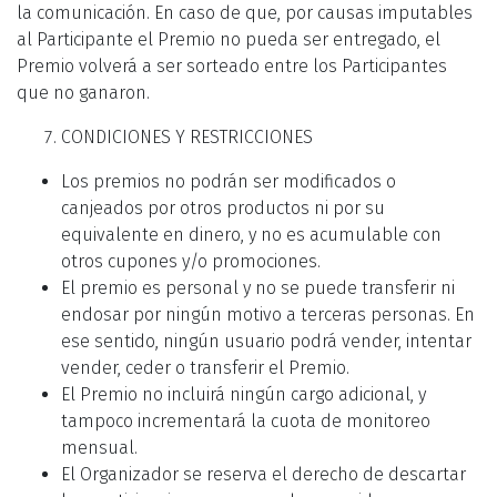
la comunicación. En caso de que, por causas imputables
al Participante el Premio no pueda ser entregado, el
Premio volverá a ser sorteado entre los Participantes
que no ganaron.
CONDICIONES Y RESTRICCIONES
Los premios no podrán ser modificados o
canjeados por otros productos ni por su
equivalente en dinero, y no es acumulable con
otros cupones y/o promociones.
El premio es personal y no se puede transferir ni
endosar por ningún motivo a terceras personas. En
ese sentido, ningún usuario podrá vender, intentar
vender, ceder o transferir el Premio.
El Premio no incluirá ningún cargo adicional, y
tampoco incrementará la cuota de monitoreo
mensual.
El Organizador se reserva el derecho de descartar