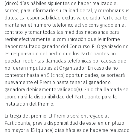
(cinco) días hábiles siguientes de haber realizado el
sorteo, para informarle su calidad de tal, y corroborar sus
datos. Es responsabilidad exclusiva de cada Participante
mantener el número telefónico activo consignado en el
contrato, y tomar todas las medidas necesarias para
recibir efectivamente la comunicación que le informe
haber resultado ganador del Concurso. El Organizado no
es responsable del hecho que los Participantes no
puedan recibir las llamadas telefónicas por causas que
no fueren imputables al Organizador. En caso de no
contestar hasta en 5 (cinco) oportunidades, se sorteará
nuevamente el Premio hasta tener al ganador o
ganadora debidamente validado(a). En dicha llamada se
coordinará la disponibilidad del Participante para la
instalación del Premio.
Entrega del premio: El Premio será entregado al
Participante, previa disponibilidad de este, en un plazo
no mayor a 15 (quince) días hábiles de haberse realizado