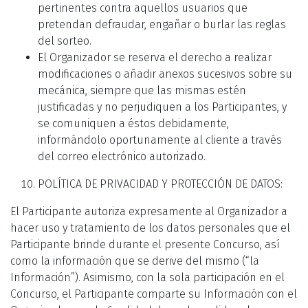
pertinentes contra aquellos usuarios que
pretendan defraudar, engañar o burlar las reglas
del sorteo.
El Organizador se reserva el derecho a realizar
modificaciones o añadir anexos sucesivos sobre su
mecánica, siempre que las mismas estén
justificadas y no perjudiquen a los Participantes, y
se comuniquen a éstos debidamente,
informándolo oportunamente al cliente a través
del correo electrónico autorizado.
POLÍTICA DE PRIVACIDAD Y PROTECCIÓN DE DATOS:
El Participante autoriza expresamente al Organizador a
hacer uso y tratamiento de los datos personales que el
Participante brinde durante el presente Concurso, así
como la información que se derive del mismo (“la
Información”). Asimismo, con la sola participación en el
Concurso, el Participante comparte su Información con el