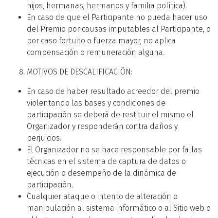
hijos, hermanas, hermanos y familia política).
En caso de que el Participante no pueda hacer uso
del Premio por causas imputables al Participante, o
por caso fortuito o fuerza mayor, no aplica
compensación o remuneración alguna.
MOTIVOS DE DESCALIFICACIÓN:
En caso de haber resultado acreedor del premio
violentando las bases y condiciones de
participación se deberá de restituir el mismo el
Organizador y responderán contra daños y
perjuicios.
El Organizador no se hace responsable por fallas
técnicas en el sistema de captura de datos o
ejecución o desempeño de la dinámica de
participación.
Cualquier ataque o intento de alteración o
manipulación al sistema informático o al Sitio web o