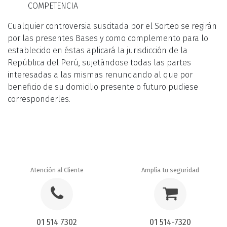
COMPETENCIA
Cualquier controversia suscitada por el Sorteo se regirán
por las presentes Bases y como complemento para lo
establecido en éstas aplicará la jurisdicción de la
República del Perú, sujetándose todas las partes
interesadas a las mismas renunciando al que por
beneficio de su domicilio presente o futuro pudiese
corresponderles.
Atención al Cliente
Amplía tu seguridad
01 514 7302
01 514-7320