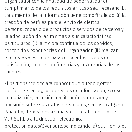
Organizador con la finalidad de poder validar el
cumplimiento de los requisitos en caso sea necesario. El
tratamiento de la Información tiene como finalidad: (i) la
creación de perfiles para el envío de ofertas
personalizadas o de productos o servicios de terceros y
la adecuación de las mismas a sus características
particulares; (ii) la mejora continua de los servicios,
contenido y experiencias del Organizador; (iii) realizar
encuestas y estudios para conocer los niveles de
satisfacción, conocer preferencias y sugerencias de los
clientes.
El participante declara conocer que puede ejercer,
conforme a la Ley, los derechos de información, acceso,
actualización, inclusión, rectificación, supresión y
oposición sobre sus datos personales, sin costo alguno.
Para ello, deberá enviar una solicitud al domicilio de
VERISURE o a la dirección electrónica
proteccion.datos@verisure.pe indicando: a) sus nombres