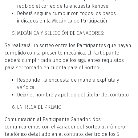
recibido el correo de la encuesta Renove.
Deberá seguir y cumplir con todos los pasos
indicados en la Mecánica de Participación.
MECÁNICA Y SELECCIÓN DE GANADORES:
Se realizará un sorteo entre los Participantes que hayan
cumplido con la presente mecánica. El Participante
deberá cumplir cada uno de los siguientes requisitos
para ser tomado en cuenta para el Sorteo:
Responder la encuesta de manera explícita y
verídica.
Dejar el nombre y apellido del titular del contrato.
ENTREGA DE PREMIO:
Comunicación al Participante Ganador: Nos
comunicaremos con el ganador del Sorteo al número
telefónico detallado en el contrato, dentro de los 5