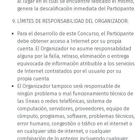
al lugar en el cual se encuentre radicado el mismo,
genera la descalificación inmediata del Participante.
LÍMITES DE RESPONSABILIDAD DEL ORGANIZADOR:
Para el desarrollo de este Concurso, el Participante
debe obtener acceso a Internet por su propia
cuenta. El Organizador no asume responsabilidad
alguna por la falla, retraso, eliminación o entrega
equivocada de información atribuible a los servicios
de Internet contratados por el usuario por su
propia cuenta.
El Organizador tampoco será responsable de
ningún problema o mal funcionamiento técnico de
las líneas o redes telefónicas, sistema de
computación, servidores, proveedores, equipo de
cómputo, programas, software, problemas técnicos,
error humano, congestión o tráfico en el internet o
en cualquier sitio de internet, o cualquier
combinación de lo anterior, incluyendo cualquier