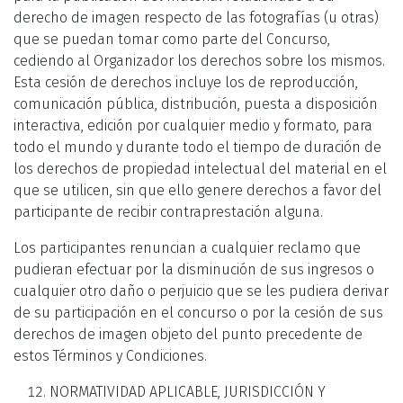
derecho de imagen respecto de las fotografías (u otras)
que se puedan tomar como parte del Concurso,
cediendo al Organizador los derechos sobre los mismos.
Esta cesión de derechos incluye los de reproducción,
comunicación pública, distribución, puesta a disposición
interactiva, edición por cualquier medio y formato, para
todo el mundo y durante todo el tiempo de duración de
los derechos de propiedad intelectual del material en el
que se utilicen, sin que ello genere derechos a favor del
participante de recibir contraprestación alguna.
Los participantes renuncian a cualquier reclamo que
pudieran efectuar por la disminución de sus ingresos o
cualquier otro daño o perjuicio que se les pudiera derivar
de su participación en el concurso o por la cesión de sus
derechos de imagen objeto del punto precedente de
estos Términos y Condiciones.
NORMATIVIDAD APLICABLE, JURISDICCIÓN Y