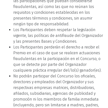
las participaciones que puedan considerarse
fraudulentas, así como las que no reúnan los
requisitos y condiciones establecidas en los
presentes términos y condiciones, sin asumir
ningún tipo de responsabilidad.
Los Participantes deben respetar la legislación
vigente, las políticas de antifraude del Organizador
y las presentes Bases y Condiciones.
Los Participantes perderán el derecho a recibir el
Premio en el caso de que se realicen actuaciones
fraudulentas en la participación en el Concurso, o
que se detecte por parte del Organizador
cualquiera práctica irregular del/lo(s) ganador(es).
No podrán participar del Concurso los oficiales,
directores y empleados del Organizador y sus
respectivas empresas matrices, distribuidoras,
afiliados, subsidiarias, agencias de publicidad y
promoción ni los miembros de familia inmediata
(incluyendo, pero sin limitarse a madres, padres,