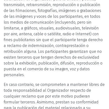
transmisión, retransmisión, reproducción o publicación
de las filmaciones, fotografías, imágenes o grabaciones
de las imágenes y voces de los participantes, en todos
los medios de comunicación (incluyendo, pero sin
limitarse, a gráficos, visuales, audiovisuales, televisión
por aire, antena, cable o satélite, radio e Internet) con
fines publicitarios sin que el participante tenga derecho
a reclamo de indemnización, contraprestación o
retribución alguna. Los participantes garantizan que no
existen terceros que tengan derechos de exclusividad
sobre la exhibición, publicación, difusión, reproducción o
puesta en el comercio de su imagen, voz y datos
personales.
En caso contrario, se comprometen a mantener libres de
toda responsabilidad al Organizador respecto de
cualquier reclamo que por este motivo pudieran
formular terceros. Asimismo, prestan su conformidad
para la publicación del material relacionado a su