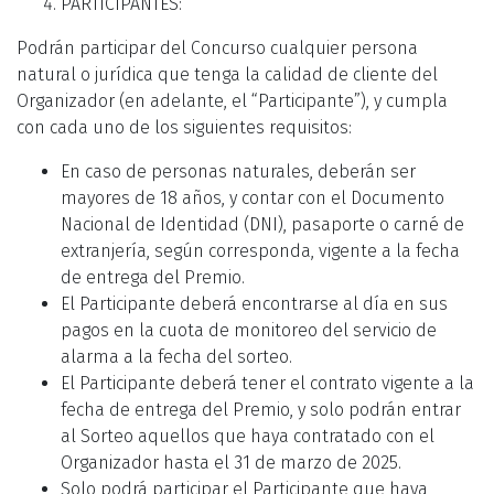
PARTICIPANTES:
Podrán participar del Concurso cualquier persona
natural o jurídica que tenga la calidad de cliente del
Organizador (en adelante, el “Participante”), y cumpla
con cada uno de los siguientes requisitos:
En caso de personas naturales, deberán ser
mayores de 18 años, y contar con el Documento
Nacional de Identidad (DNI), pasaporte o carné de
extranjería, según corresponda, vigente a la fecha
de entrega del Premio.
El Participante deberá encontrarse al día en sus
pagos en la cuota de monitoreo del servicio de
alarma a la fecha del sorteo.
El Participante deberá tener el contrato vigente a la
fecha de entrega del Premio, y solo podrán entrar
al Sorteo aquellos que haya contratado con el
Organizador hasta el 31 de marzo de 2025.
Solo podrá participar el Participante que haya