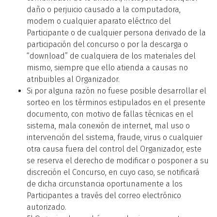
daño o perjuicio causado a la computadora,
modem o cualquier aparato eléctrico del
Participante o de cualquier persona derivado de la
participación del concurso o por la descarga o
“download” de cualquiera de los materiales del
mismo, siempre que ello atienda a causas no
atribuibles al Organizador.
Si por alguna razón no fuese posible desarrollar el
sorteo en los términos estipulados en el presente
documento, con motivo de fallas técnicas en el
sistema, mala conexión de internet, mal uso o
intervención del sistema, fraude, virus o cualquier
otra causa fuera del control del Organizador, este
se reserva el derecho de modificar o posponer a su
discreción el Concurso, en cuyo caso, se notificará
de dicha circunstancia oportunamente a los
Participantes a través del correo electrónico
autorizado.