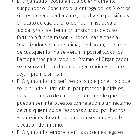
El Organizador podrá en cualquier momento
suspender el Concurso o la entrega de los Premios
sin responsabilidad alguna, si dicha suspensión es
en acato de cualquier orden administrativa o
judicial y/o si se dieran circunstancias de caso
fortuito o fuerza mayor. Si por causas ajenas al
Organizador se suspendiera, modificara, alterara o
de cualquier forma se vieran imposibilitados los
Participantes para recibir el Premio, el Organizador
se reserva el derecho de otorgar opcionalmente
algún premio similar.
El Organizador, no será responsable por el uso que
se le brinde al Premio, ni por procesos judiciales,
extrajudiciales o de cualquier otra índole que
puedan ser interpuestos con relación a un reclamo
de cualquier tipo de responsabilidad, por hechos
acontecidos durante o como consecuencia de la
ejecución del mismo.
El Organizador emprenderá las acciones legales