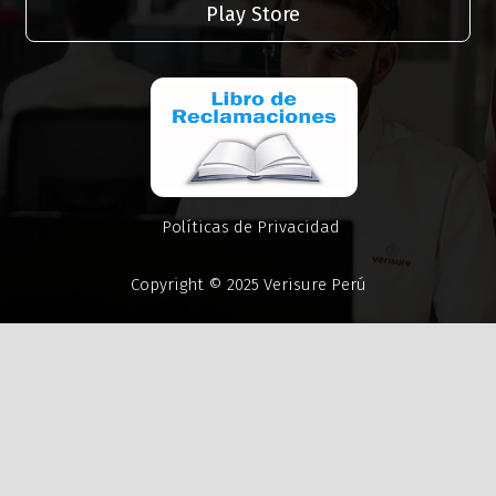
Play Store
Políticas de Privacidad
Copyright © 2025 Verisure Perú