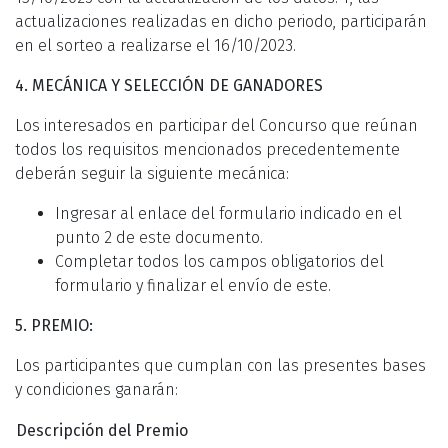
actualizaciones realizadas en dicho periodo, participarán
en el sorteo a realizarse el 16/10/2023.
4. MECÁNICA Y SELECCIÓN DE GANADORES
Los interesados en participar del Concurso que reúnan
todos los requisitos mencionados precedentemente
deberán seguir la siguiente mecánica:
Ingresar al enlace del formulario indicado en el
punto 2 de este documento.
Completar todos los campos obligatorios del
formulario y finalizar el envío de este.
5. PREMIO:
Los participantes que cumplan con las presentes bases
y condiciones ganarán:
Descripción del Premio