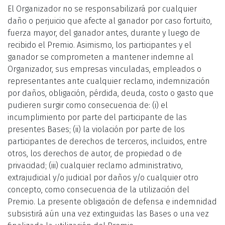
El Organizador no se responsabilizará por cualquier
daño o perjuicio que afecte al ganador por caso fortuito,
fuerza mayor, del ganador antes, durante y luego de
recibido el Premio. Asimismo, los participantes y el
ganador se comprometen a mantener indemne al
Organizador, sus empresas vinculadas, empleados o
representantes ante cualquier reclamo, indemnización
por daños, obligación, pérdida, deuda, costo o gasto que
pudieren surgir como consecuencia de: (i) el
incumplimiento por parte del participante de las
presentes Bases; (ii) la violación por parte de los
participantes de derechos de terceros, incluidos, entre
otros, los derechos de autor, de propiedad o de
privacidad; (iii) cualquier reclamo administrativo,
extrajudicial y/o judicial por daños y/o cualquier otro
concepto, como consecuencia de la utilización del
Premio. La presente obligación de defensa e indemnidad
subsistirá aún una vez extinguidas las Bases o una vez