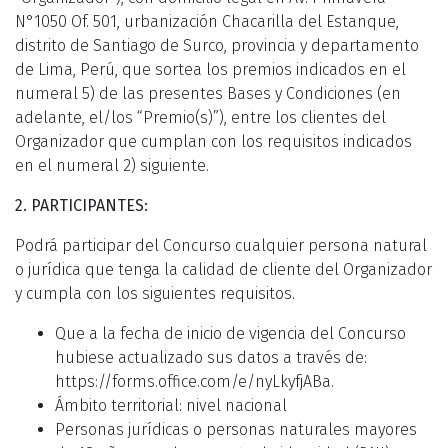
N°1050 Of. 501, urbanización Chacarilla del Estanque,
distrito de Santiago de Surco, provincia y departamento
de Lima, Perú, que sortea los premios indicados en el
numeral 5) de las presentes Bases y Condiciones (en
adelante, el/los “Premio(s)”), entre los clientes del
Organizador que cumplan con los requisitos indicados
en el numeral 2) siguiente.
2. PARTICIPANTES:
Podrá participar del Concurso cualquier persona natural
o jurídica que tenga la calidad de cliente del Organizador
y cumpla con los siguientes requisitos.
Que a la fecha de inicio de vigencia del Concurso
hubiese actualizado sus datos a través de:
https://forms.office.com/e/nyLkyfjABa.
Ámbito territorial: nivel nacional
Personas jurídicas o personas naturales mayores