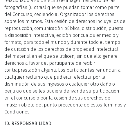
relacionado a su derecho de imagen respecto de las
fotografías (u otras) que se puedan tomar como parte
del Concurso, cediendo al Organizador los derechos
sobre los mismos. Esta cesión de derechos incluye los de
reproducción, comunicación pública, distribución, puesta
a disposición interactiva, edición por cualquier medio y
formato, para todo el mundo y durante todo el tiempo
de duración de los derechos de propiedad intelectual
del material en el que se utilicen, sin que ello genere
derechos a favor del participante de recibir
contraprestación alguna. Los participantes renuncian a
cualquier reclamo que pudieran efectuar por la
disminución de sus ingresos o cualquier otro daño o
perjuicio que se les pudiera derivar de su participación
en el concurso o por la cesión de sus derechos de
imagen objeto del punto precedente de estos Términos y
Condiciones.
10. RESPONSABILIDAD