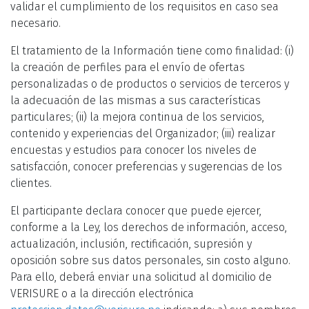
validar el cumplimiento de los requisitos en caso sea
necesario.
El tratamiento de la Información tiene como finalidad: (i)
la creación de perfiles para el envío de ofertas
personalizadas o de productos o servicios de terceros y
la adecuación de las mismas a sus características
particulares; (ii) la mejora continua de los servicios,
contenido y experiencias del Organizador; (iii) realizar
encuestas y estudios para conocer los niveles de
satisfacción, conocer preferencias y sugerencias de los
clientes.
El participante declara conocer que puede ejercer,
conforme a la Ley, los derechos de información, acceso,
actualización, inclusión, rectificación, supresión y
oposición sobre sus datos personales, sin costo alguno.
Para ello, deberá enviar una solicitud al domicilio de
VERISURE o a la dirección electrónica