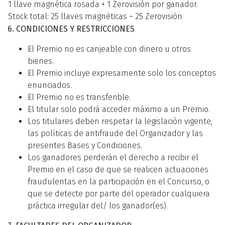
1 llave magnética rosada + 1 Zerovisión por ganador.
Stock total: 25 llaves magnéticas – 25 Zerovisión
6. CONDICIONES Y RESTRICCIONES
El Premio no es canjeable con dinero u otros
bienes.
El Premio incluye expresamente solo los conceptos
enunciados.
El Premio no es transferible.
El titular solo podrá acceder máximo a un Premio.
Los titulares deben respetar la legislación vigente,
las políticas de antifraude del Organizador y las
presentes Bases y Condiciones.
Los ganadores perderán el derecho a recibir el
Premio en el caso de que se realicen actuaciones
fraudulentas en la participación en el Concurso, o
que se detecte por parte del operador cualquiera
práctica irregular del/ los ganador(es).