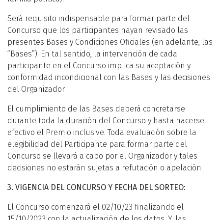
Será requisito indispensable para formar parte del
Concurso que los participantes hayan revisado las
presentes Bases y Condiciones Oficiales (en adelante, las
“Bases”). En tal sentido, la intervención de cada
participante en el Concurso implica su aceptación y
conformidad incondicional con las Bases y las decisiones
del Organizador.
El cumplimiento de las Bases deberá concretarse
durante toda la duración del Concurso y hasta hacerse
efectivo el Premio inclusive. Toda evaluación sobre la
elegibilidad del Participante para formar parte del
Concurso se llevará a cabo por el Organizador y tales
decisiones no estarán sujetas a refutación o apelación.
3. VIGENCIA DEL CONCURSO Y FECHA DEL SORTEO:
El Concurso comenzará el 02/10/23 finalizando el
15/10/2023 con la actualización de los datos. Y, las