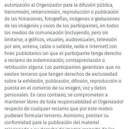
autorización al Organizador para la difusión pública,
transmisión, retransmisión, reproducción o publicación
de las filmaciones, fotografías, imágenes o grabaciones
de las imágenes y voces de los participantes, en todos
los medios de comunicación (incluyendo, pero sin
limitarse, a gráficos, visuales, audiovisuales, televisión
por aire, antena, cable o satélite, radio e Internet) con
fines publicitarios sin que el participante tenga derecho
a reclamo de indemnización, contraprestación o
retribución alguna. Los participantes garantizan que no
existen terceros que tengan derechos de exclusividad
sobre la exhibición, publicación, difusión, reproducción o
puesta en el comercio de su imagen, voz y datos
personales. En caso contrario, se comprometen a
mantener libres de toda responsabilidad al Organizador
respecto de cualquier reclamo que por este motivo
pudieran formular terceros. Asimismo, prestan su
conformidad para la publicación del material