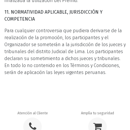
finalizada la utilización del Premio.
11. NORMATIVIDAD APLICABLE, JURISDICCIÓN Y
COMPETENCIA
Para cualquier controversia que pudiera derivarse de la
realización de la promoción, los participantes y el
Organizador se someterán a la jurisdicción de los jueces y
tribunales del distrito Judicial de Lima. Los participantes
declaran su sometimiento a dichos jueces y tribunales.
En todo lo no contenido en los Términos y Condiciones,
serán de aplicación las leyes vigentes peruanas.
Atención al Cliente
Amplía tu seguridad