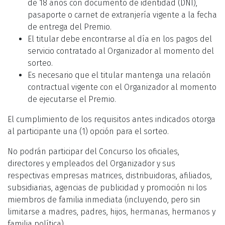
de 18 años con documento de identidad (DNI),
pasaporte o carnet de extranjería vigente a la fecha
de entrega del Premio.
El titular debe encontrarse al día en los pagos del
servicio contratado al Organizador al momento del
sorteo.
Es necesario que el titular mantenga una relación
contractual vigente con el Organizador al momento
de ejecutarse el Premio.
El cumplimiento de los requisitos antes indicados otorga
al participante una (1) opción para el sorteo.
No podrán participar del Concurso los oficiales,
directores y empleados del Organizador y sus
respectivas empresas matrices, distribuidoras, afiliados,
subsidiarias, agencias de publicidad y promoción ni los
miembros de familia inmediata (incluyendo, pero sin
limitarse a madres, padres, hijos, hermanas, hermanos y
familia política).