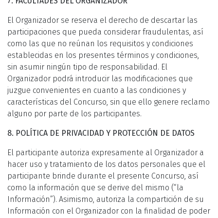
7. FACULTADES DEL ORGANIZADOR
El Organizador se reserva el derecho de descartar las
participaciones que pueda considerar fraudulentas, así
como las que no reúnan los requisitos y condiciones
establecidas en los presentes términos y condiciones,
sin asumir ningún tipo de responsabilidad. El
Organizador podrá introducir las modificaciones que
juzgue convenientes en cuanto a las condiciones y
características del Concurso, sin que ello genere reclamo
alguno por parte de los participantes.
8. POLÍTICA DE PRIVACIDAD Y PROTECCIÓN DE DATOS
El participante autoriza expresamente al Organizador a
hacer uso y tratamiento de los datos personales que el
participante brinde durante el presente Concurso, así
como la información que se derive del mismo (“la
Información”). Asimismo, autoriza la compartición de su
Información con el Organizador con la finalidad de poder