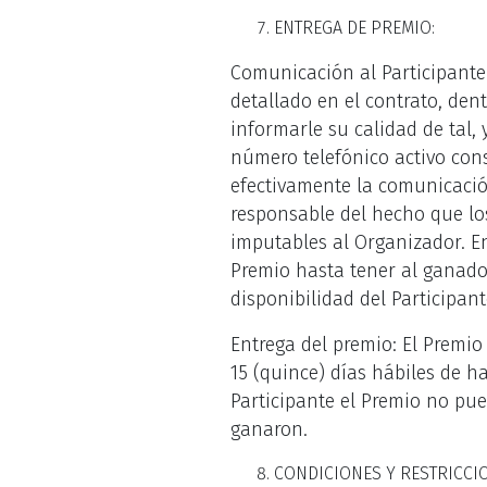
ENTREGA DE PREMIO:
Comunicación al Participant
detallado en el contrato, dent
informarle su calidad de tal,
número telefónico activo cons
efectivamente la comunicació
responsable del hecho que lo
imputables al Organizador. E
Premio hasta tener al ganado
disponibilidad del Participant
Entrega del premio: El Premio
15 (quince) días hábiles de h
Participante el Premio no pue
ganaron.
CONDICIONES Y RESTRICCI