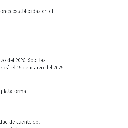
iones establecidas en el
zo del 2026. Solo las
izará el 16 de marzo del 2026.
a plataforma:
dad de cliente del