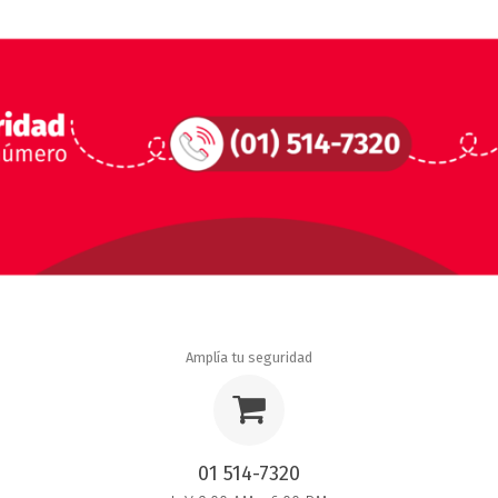
Amplía tu seguridad
01 514-7320