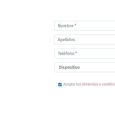
Acepto los
términos y condic