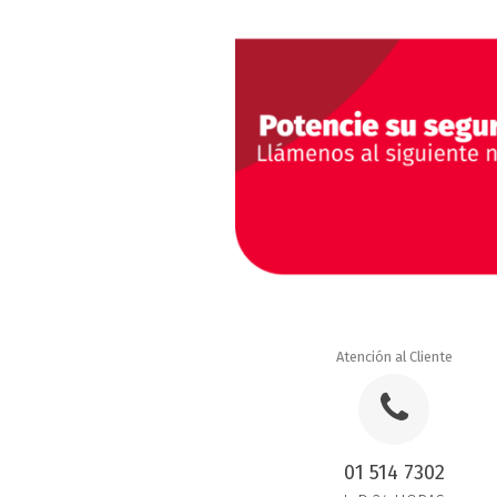
Atención al Cliente
01 514 7302