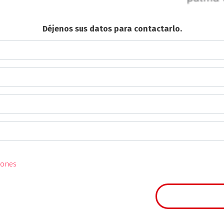
Déjenos sus datos para contactarlo.
iones