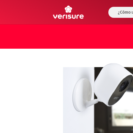
¿Cómo u