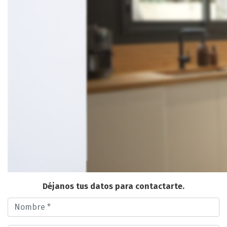
Déjanos tus datos para contactarte.