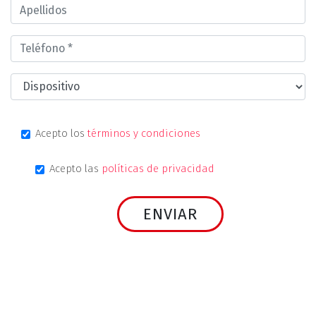
Acepto los
términos y condiciones
Acepto las
políticas de privacidad