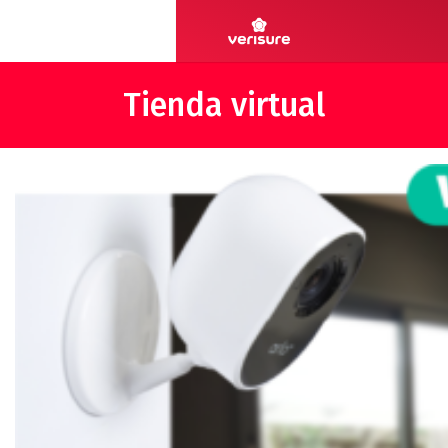
Tienda virtual