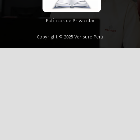
Políticas de Privacidad
Copyright © 2025 Verisure Perú