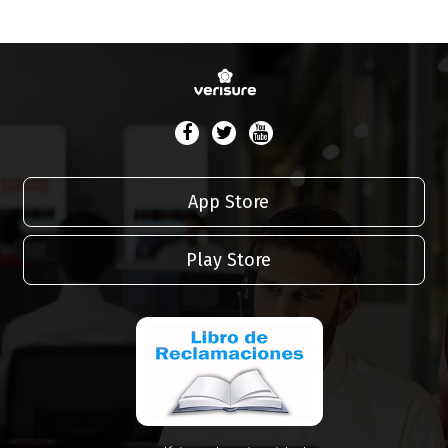
App Store
Play Store