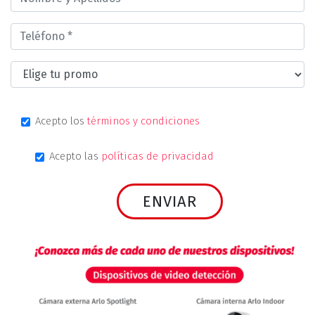
Acepto los
términos y condiciones
Acepto las
políticas de privacidad