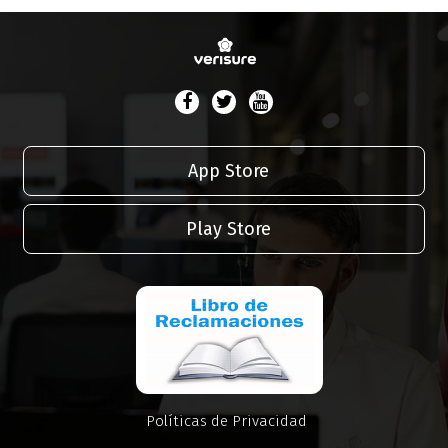
App Store
Play Store
Políticas de Privacidad