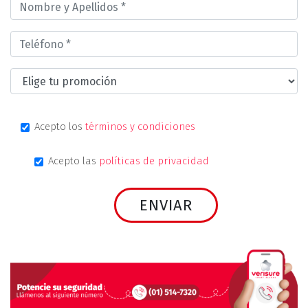
Acepto los
términos y condiciones
Acepto las
políticas de privacidad