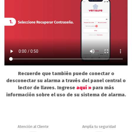
Recuerde que también puede conectar o
desconectar su alarma a través del panel central o
lector de llaves. Ingrese
aquí »
para más
información sobre el uso de su sistema de alarma.
Atención al Cliente
Amplía tu seguridad