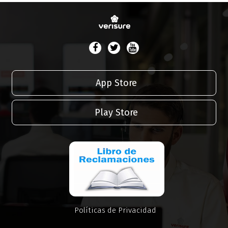
App Store
Play Store
Políticas de Privacidad