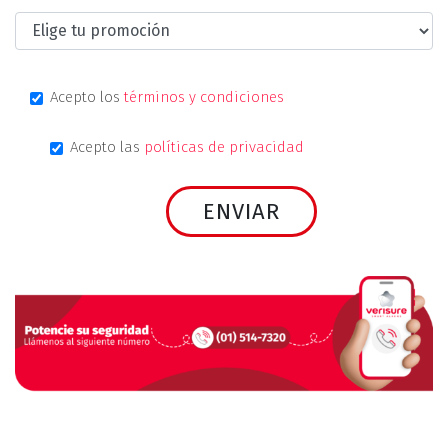
Acepto los
términos y condiciones
Acepto las
políticas de privacidad