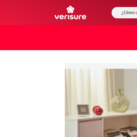
¿Cómo u