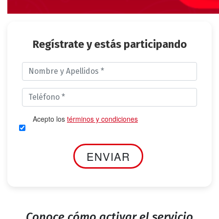
Regístrate y estás participando
Acepto los
términos y condiciones
Conoce cómo activar el servicio