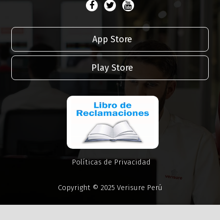
App Store
Play Store
Políticas de Privacidad
Copyright © 2025 Verisure Perú